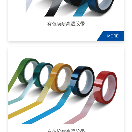
有色膜耐高温胶带
MORE+
有色胶耐高温胶带