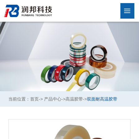
当前位置：
首页
->
产品中心
->
高温胶带
->
双面耐高温胶带